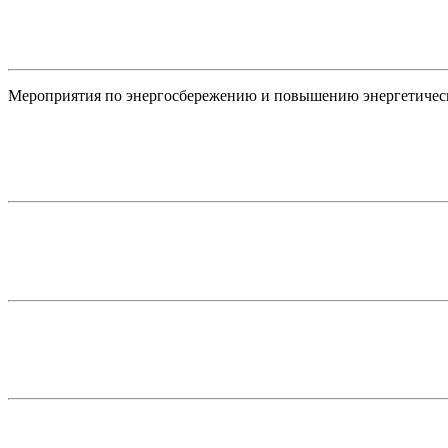
Мероприятия по энергосбережению и повышению энергетичес