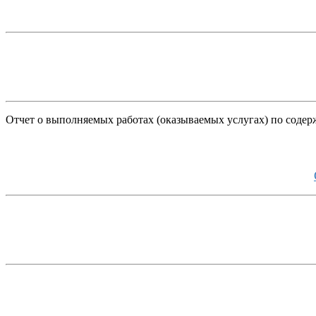
Отчет о выполняемых работах (оказываемых услугах) по соде