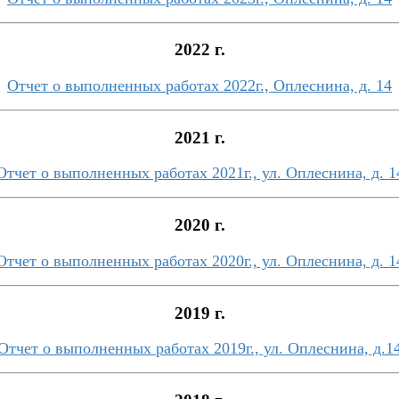
2022 г.
Отчет о выполненных работах 2022г., Оплеснина, д. 14
2021 г.
Отчет о выполненных работах 2021г., ул. Оплеснина, д. 1
2020 г.
Отчет о выполненных работах 2020г., ул. Оплеснина, д. 1
2019 г.
Отчет о выполненных работах 2019г., ул. Оплеснина, д.1