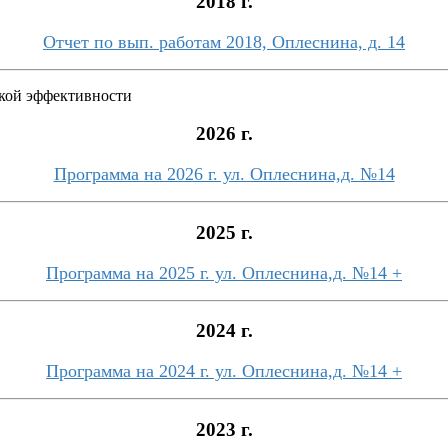
2018 г.
Отчет по вып. работам 2018, Оплеснина, д. 14
кой эффективности
2026 г.
Программа на 2026 г. ул. Оплеснина,д. №14
2025 г.
Программа на 2025 г. ул. Оплеснина,д. №14 +
2024 г.
Программа на 2024 г. ул. Оплеснина,д. №14 +
2023 г.