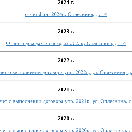
2024 г.
отчет фин. 2024г., Оплеснина, д. 14
2023 г.
Отчет о доходах и расходах 2023г., Оплеснина, д. 14
2022 г.
чет о выполнении договора упр. 2022г., ул. Оплеснина, д.
2021 г.
чет о выполнении договора упр. 2021г., ул. Оплеснина, д
2020 г.
чет о выполнении договора упр. 2020г., ул. Оплеснина, д