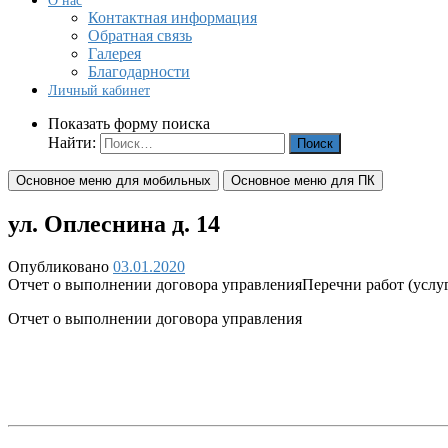
О нас
Контактная информация
Обратная связь
Галерея
Благодарности
Личный кабинет
Показать форму поиска
Найти:
Основное меню для мобильных
Основное меню для ПК
ул. Оплеснина д. 14
Опубликовано
03.01.2020
Отчет о выполнении договора управления
Перечни работ (услу
Отчет о выполнении договора управления