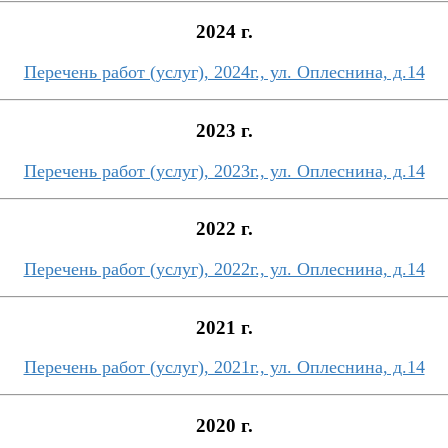
2024 г.
Перечень работ (услуг), 2024г., ул. Оплеснина, д.14
2023 г.
Перечень работ (услуг), 2023г., ул. Оплеснина, д.14
2022 г.
Перечень работ (услуг), 2022г., ул. Оплеснина, д.14
2021 г.
Перечень работ (услуг), 2021г., ул. Оплеснина, д.14
2020 г.