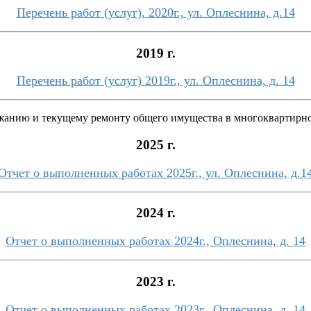
Перечень работ (услуг), 2020г., ул. Оплеснина, д.14
2019 г.
Перечень работ (услуг) 2019г., ул. Оплеснина, д. 14
ржанию и текущему ремонту общего имущества в многоквартирн
2025 г.
Отчет о выполненных работах 2025г., ул. Оплеснина, д.1
2024 г.
Отчет о выполненных работах 2024г., Оплеснина, д. 14
2023 г.
Отчет о выполненных работах 2023г., Оплеснина, д. 14