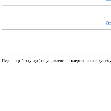
От
Перечни работ (услуг) по управлению, содержанию и текущем