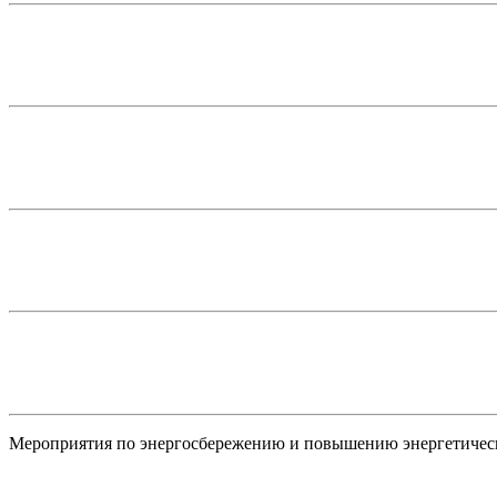
Мероприятия по энергосбережению и повышению энергетичес