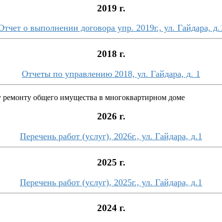
2019 г.
Отчет о выполнении договора упр. 2019г., ул. Гайдара, д.
2018 г.
Отчеты по управлению 2018, ул. Гайдара, д. 1
у ремонту общего имущества в многоквартирном доме
2026 г.
Перечень работ (услуг), 2026г., ул. Гайдара, д.1
2025 г.
Перечень работ (услуг), 2025г., ул. Гайдара, д.1
2024 г.