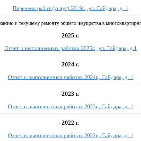
Перечень работ (услуг) 2019г., ул. Гайдара, д. 1
ржанию и текущему ремонту общего имущества в многоквартирн
2025 г.
Отчет о выполненных работах 2025г., ул. Гайдара, д.1
2024 г.
Отчет о выполненных работах 2024г., Гайдара, д. 1
2023 г.
Отчет о выполненных работах 2023г., Гайдара, д. 1
2022 г.
Отчет о выполненных работах 2022г., Гайдара, д. 1