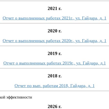
2021 г.
Отчет о выполненных работах 2021г., ул. Гайдара, д. 1
2020 г.
Отчет о выполненных работах 2020г., ул. Гайдара, д. 1
2019 г.
Отчет о выполненных работах 2019г., ул. Гайдара, д.1
2018 г.
Отчет по вып. работам 2018, Гайдара, д. 1
кой эффективности
2026 г.