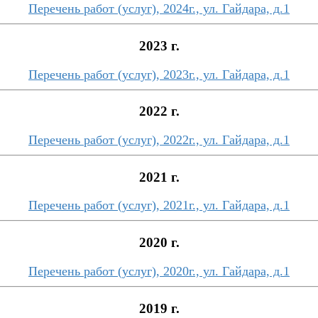
Перечень работ (услуг), 2024г., ул. Гайдара, д.1
2023 г.
Перечень работ (услуг), 2023г., ул. Гайдара, д.1
2022 г.
Перечень работ (услуг), 2022г., ул. Гайдара, д.1
2021 г.
Перечень работ (услуг), 2021г., ул. Гайдара, д.1
2020 г.
Перечень работ (услуг), 2020г., ул. Гайдара, д.1
2019 г.