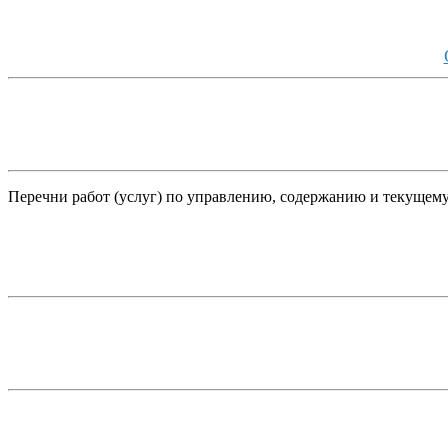
Перечни работ (услуг) по управлению, содержанию и текущем