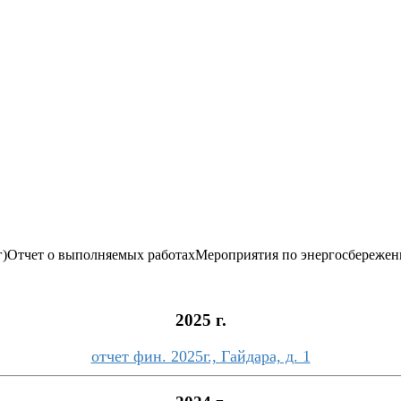
г)
Отчет о выполняемых работах
Мероприятия по энергосбереже
2025 г.
отчет фин. 2025г., Гайдара, д. 1