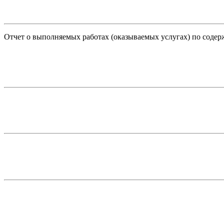
Отчет о выполняемых работах (оказываемых услугах) по соде