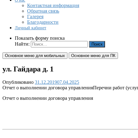
О нас
Контактная информация
Обратная связь
Галерея
Благодарности
Личный кабинет
Показать форму поиска
Найти:
Основное меню для мобильных
Основное меню для ПК
ул. Гайдара д. 1
Опубликовано
31.12.2019
07.04.2025
Отчет о выполнении договора управления
Перечни работ (услу
Отчет о выполнении договора управления