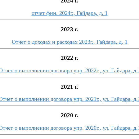
2024 г.
отчет фин. 2024г., Гайдара, д. 1
2023 г.
Отчет о доходах и расходах 2023г., Гайдара, д. 1
2022 г.
Отчет о выполнении договора упр. 2022г., ул. Гайдара, д.
2021 г.
Отчет о выполнении договора упр. 2021г., ул. Гайдара, д.
2020 г.
Отчет о выполнении договора упр. 2020г., ул. Гайдара, д.