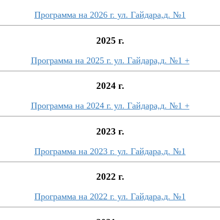
Программа на 2026 г. ул. Гайдара,д. №1
2025 г.
Программа на 2025 г. ул. Гайдара,д. №1 +
2024 г.
Программа на 2024 г. ул. Гайдара,д. №1 +
2023 г.
Программа на 2023 г. ул. Гайдара,д. №1
2022 г.
Программа на 2022 г. ул. Гайдара,д. №1