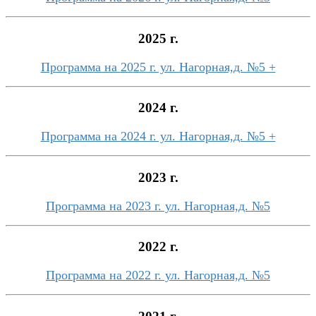
2025 г.
Программа на 2025 г. ул. Нагорная,д. №5 +
2024 г.
Программа на 2024 г. ул. Нагорная,д. №5 +
2023 г.
Программа на 2023 г. ул. Нагорная,д. №5
2022 г.
Программа на 2022 г. ул. Нагорная,д. №5