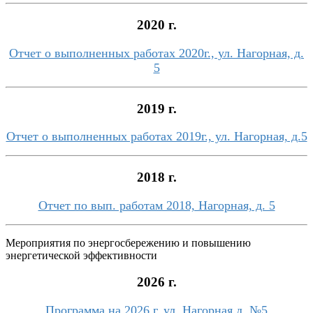
2020 г.
Отчет о выполненных работах 2020г., ул. Нагорная, д.
5
2019 г.
Отчет о выполненных работах 2019г., ул. Нагорная, д.5
2018 г.
Отчет по вып. работам 2018, Нагорная, д. 5
Мероприятия по энергосбережению и повышению
энергетической эффективности
2026 г.
Программа на 2026 г. ул. Нагорная,д. №5