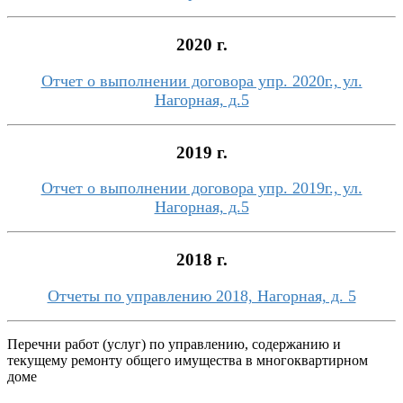
2020 г.
Отчет о выполнении договора упр. 2020г., ул.
Нагорная, д.5
2019 г.
Отчет о выполнении договора упр. 2019г., ул.
Нагорная, д.5
2018 г.
Отчеты по управлению 2018, Нагорная, д. 5
Перечни работ (услуг) по управлению, содержанию и
текущему ремонту общего имущества в многоквартирном
доме