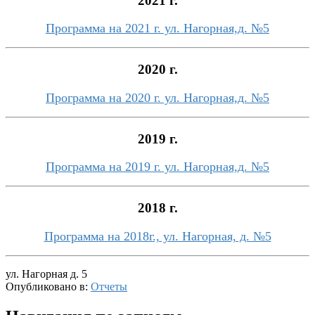
2021 г.
Программа на 2021 г. ул. Нагорная,д. №5
2020 г.
Программа на 2020 г. ул. Нагорная,д. №5
2019 г.
Программа на 2019 г. ул. Нагорная,д. №5
2018 г.
Программа на 2018г., ул. Нагорная, д. №5
ул. Нагорная д. 5
Опубликовано в:
Отчеты