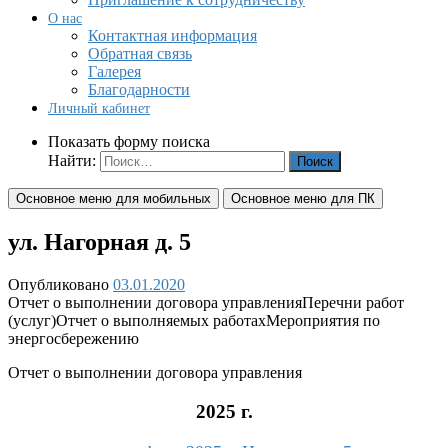
О нас
Контактная информация
Обратная связь
Галерея
Благодарности
Личный кабинет
Показать форму поиска
Найти:
Основное меню для мобильных
Основное меню для ПК
ул. Нагорная д. 5
Опубликовано
03.01.2020
Отчет о выполнении договора управления
Перечни работ
(услуг)
Отчет о выполняемых работах
Мероприятия по
энергосбережению
Отчет о выполнении договора управления
2025 г.