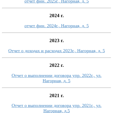
отчет фин. 2025г., Нагорная, д. 5
2024 г.
отчет фин. 2024г., Нагорная, д. 5
2023 г.
Отчет о доходах и расходах 2023г., Нагорная, д. 5
2022 г.
Отчет о выполнении договора упр. 2022г., ул.
Нагорная, д. 5
2021 г.
Отчет о выполнении договора упр. 2021г., ул.
Нагорная, д.5