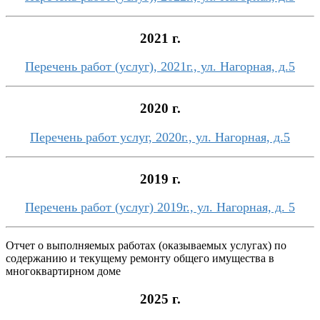
2021 г.
Перечень работ (услуг), 2021г., ул. Нагорная, д.5
2020 г.
Перечень работ услуг, 2020г., ул. Нагорная, д.5
2019 г.
Перечень работ (услуг) 2019г., ул. Нагорная, д. 5
Отчет о выполняемых работах (оказываемых услугах) по
содержанию и текущему ремонту общего имущества в
многоквартирном доме
2025 г.