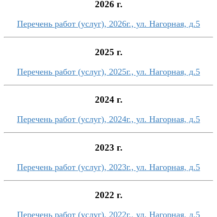
2026 г.
Перечень работ (услуг), 2026г., ул. Нагорная, д.5
2025 г.
Перечень работ (услуг), 2025г., ул. Нагорная, д.5
2024 г.
Перечень работ (услуг), 2024г., ул. Нагорная, д.5
2023 г.
Перечень работ (услуг), 2023г., ул. Нагорная, д.5
2022 г.
Перечень работ (услуг), 2022г., ул. Нагорная, д.5