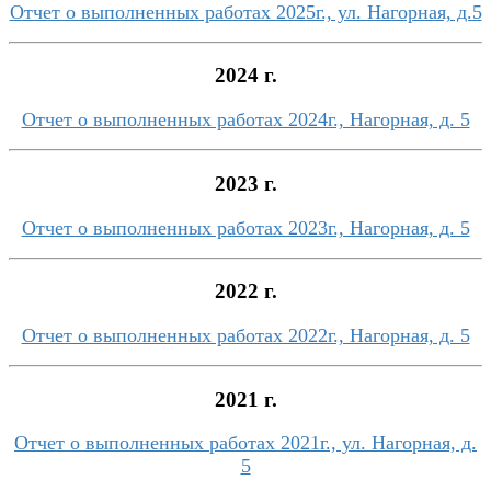
Отчет о выполненных работах 2025г., ул. Нагорная, д.5
2024 г.
Отчет о выполненных работах 2024г., Нагорная, д. 5
2023 г.
Отчет о выполненных работах 2023г., Нагорная, д. 5
2022 г.
Отчет о выполненных работах 2022г., Нагорная, д. 5
2021 г.
Отчет о выполненных работах 2021г., ул. Нагорная, д.
5