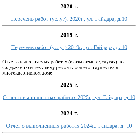
2020 г.
Перечень работ (услуг), 2020г., ул. Гайдара, д.10
2019 г.
Перечень работ (услуг) 2019г., ул. Гайдара, д. 10
Отчет о выполняемых работах (оказываемых услугах) по
содержанию и текущему ремонту общего имущества в
многоквартирном доме
2025 г.
Отчет о выполненных работах 2025г., ул. Гайдара, д.10
2024 г.
Отчет о выполненных работах 2024г., Гайдара, д. 10