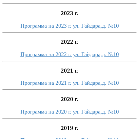
2023 г.
Программа на 2023 г. ул. Гайдара,д. №10
2022 г.
Программа на 2022 г. ул. Гайдара,д. №10
2021 г.
Программа на 2021 г. ул. Гайдара,д. №10
2020 г.
Программа на 2020 г. ул. Гайдара,д. №10
2019 г.