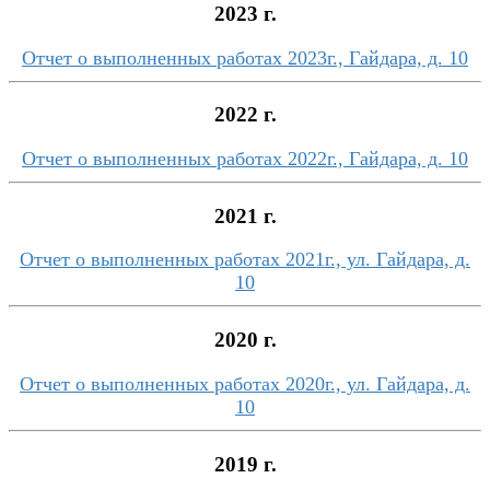
2023 г.
Отчет о выполненных работах 2023г., Гайдара, д. 10
2022 г.
Отчет о выполненных работах 2022г., Гайдара, д. 10
2021 г.
Отчет о выполненных работах 2021г., ул. Гайдара, д.
10
2020 г.
Отчет о выполненных работах 2020г., ул. Гайдара, д.
10
2019 г.