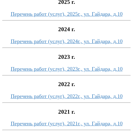
2025 г.
Перечень работ (услуг), 2025г., ул. Гайдара, д.10
2024 г.
Перечень работ (услуг), 2024г., ул. Гайдара, д.10
2023 г.
Перечень работ (услуг), 2023г., ул. Гайдара, д.10
2022 г.
Перечень работ (услуг), 2022г., ул. Гайдара, д.10
2021 г.
Перечень работ (услуг), 2021г., ул. Гайдара, д.10