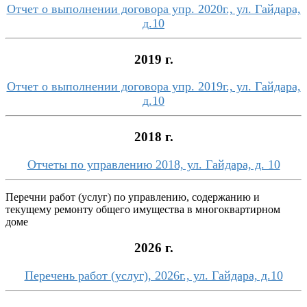
Отчет о выполнении договора упр. 2020г., ул. Гайдара,
д.10
2019 г.
Отчет о выполнении договора упр. 2019г., ул. Гайдара,
д.10
2018 г.
Отчеты по управлению 2018, ул. Гайдара, д. 10
Перечни работ (услуг) по управлению, содержанию и
текущему ремонту общего имущества в многоквартирном
доме
2026 г.
Перечень работ (услуг), 2026г., ул. Гайдара, д.10