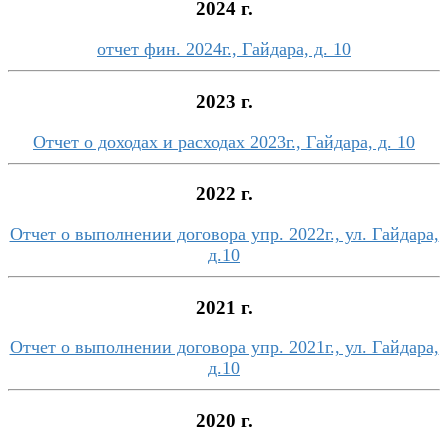
2024 г.
отчет фин. 2024г., Гайдара, д. 10
2023 г.
Отчет о доходах и расходах 2023г., Гайдара, д. 10
2022 г.
Отчет о выполнении договора упр. 2022г., ул. Гайдара,
д.10
2021 г.
Отчет о выполнении договора упр. 2021г., ул. Гайдара,
д.10
2020 г.