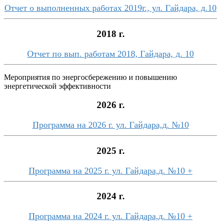
Отчет о выполненных работах 2019г., ул. Гайдара, д.10
2018 г.
Отчет по вып. работам 2018, Гайдара, д. 10
Мероприятия по энергосбережению и повышению
энергетической эффективности
2026 г.
Программа на 2026 г. ул. Гайдара,д. №10
2025 г.
Программа на 2025 г. ул. Гайдара,д. №10 +
2024 г.
Программа на 2024 г. ул. Гайдара,д. №10 +