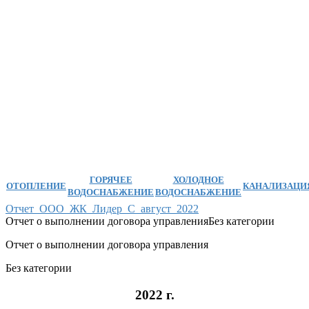
ГОРЯЧЕЕ
ХОЛОДНОЕ
ОТОПЛЕНИЕ
КАНАЛИЗАЦИ
ВОДОСНАБЖЕНИЕ
ВОДОСНАБЖЕНИЕ
Отчет_
ООО_
ЖК_
Лидер_
С_
август_
2022
Отчет о выполнении договора управления
Без категории
Отчет о выполнении договора управления
Без категории
2022 г.