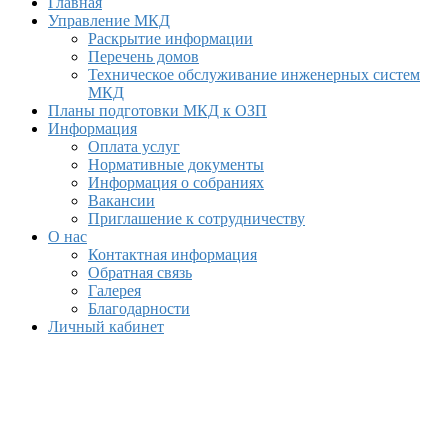
Главная
Управление МКД
Раскрытие информации
Перечень домов
Техническое обслуживание инженерных систем
МКД
Планы подготовки МКД к ОЗП
Информация
Оплата услуг
Нормативные документы
Информация о собраниях
Вакансии
Приглашение к сотрудничеству
О нас
Контактная информация
Обратная связь
Галерея
Благодарности
Личный кабинет