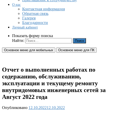
О нас
Контактная информация
Обратная связь
Галерея
Благодарности
Личный кабинет
Показать форму поиска
Найти:
Основное меню для мобильных
Основное меню для ПК
Отчет о выполненных работах по
содержанию, обслуживанию,
эксплуатации и текущему ремонту
внутридомовых инженерных сетей за
Август 2022 года
Опубликовано
12.10.2022
12.10.2022