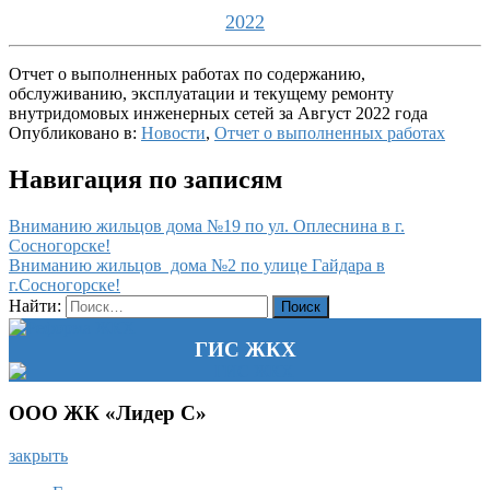
2022
Отчет о выполненных работах по содержанию,
обслуживанию, эксплуатации и текущему ремонту
внутридомовых инженерных сетей за Август 2022 года
Опубликовано в:
Новости
,
Отчет о выполненных работах
Навигация по записям
Вниманию жильцов дома №19 по ул. Оплеснина в г.
Сосногорске!
Вниманию жильцов дома №2 по улице Гайдара в
г.Сосногорске!
Найти:
ГИС ЖКХ
ООО ЖК «Лидер С»
закрыть