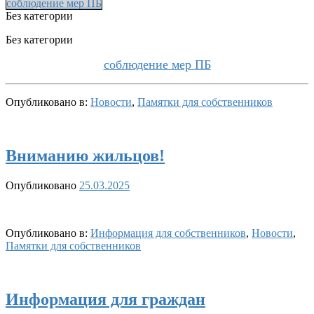
соблюдение мер ПБ
Без категории
Без категории
соблюдение мер ПБ
Опубликовано в:
Новости
,
Памятки для собственников
Вниманию жильцов!
Опубликовано
25.03.2025
Опубликовано в:
Информация для собственников
,
Новости
,
Памятки для собственников
Информация для граждан