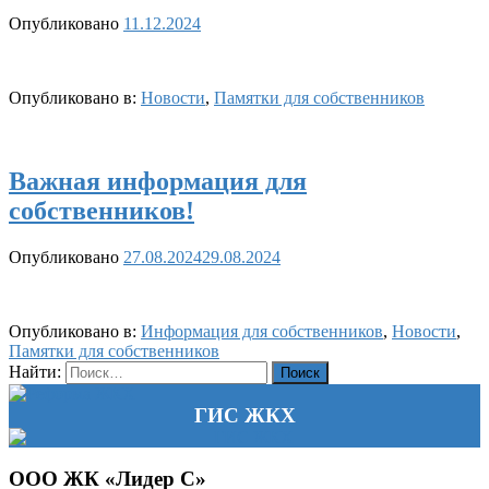
Опубликовано
11.12.2024
Опубликовано в:
Новости
,
Памятки для собственников
Важная информация для
собственников!
Опубликовано
27.08.2024
29.08.2024
Опубликовано в:
Информация для собственников
,
Новости
,
Памятки для собственников
Найти:
ГИС ЖКХ
ООО ЖК «Лидер С»