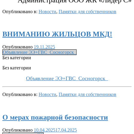
Опубликовано в:
Новости
,
Памятки для собственников
ВНИМАНИЮ ЖИЛЬЦОВ МКД!
Опубликовано
19.11.2025
Объявление ЭЭ+ГВС_Сосногорск_
Без категории
Без категории
Объявление ЭЭ+ГВС_Сосногорск_
Опубликовано в:
Новости
,
Памятки для собственников
О мерах пожарной безопасности
Опубликовано
10.04.2025
17.04.2025