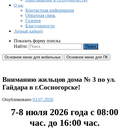
О нас
Контактная информация
Обратная связь
Галерея
Благодарности
Личный кабинет
Показать форму поиска
Найти:
Основное меню для мобильных
Основное меню для ПК
Вниманию жильцов дома № 3 по ул.
Гайдара в г.Сосногорске!
Опубликовано
03.07.2026
7-8 июля 2026 года с 08:00
час. до 16:00 час.