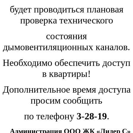
будет проводиться плановая
проверка технического
состояния
дымовентиляционных каналов.
Необходимо обеспечить доступ
в квартиры!
Дополнительное время доступа
просим сообщить
по телефону
3-28-19
.
Администрация ООО ЖК «Лидер С
»