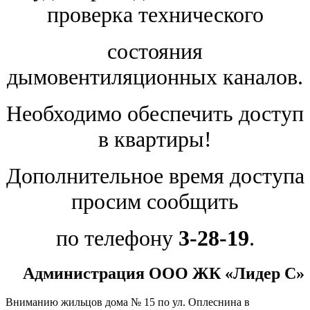
проверка технического
состояния
дымовентиляционных каналов.
Необходимо обеспечить доступ
в квартиры!
Дополнительное время доступа
просим сообщить
по телефону
3-28-19
.
Администрация ООО ЖК «Лидер С
»
Вниманию жильцов дома № 15 по ул. Оплеснина в