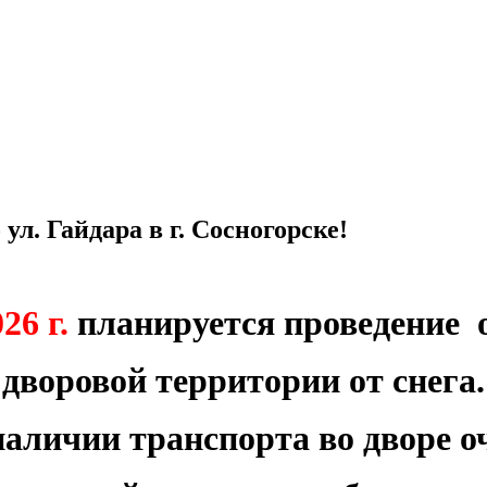
л. Гайдара в г. Сосногорске!
26 г.
планируется проведение 
дворовой территории от снега.
аличии транспорта во дворе о