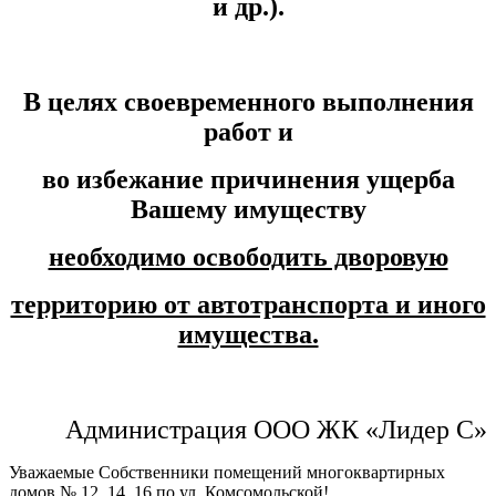
и др.).
В целях своевременного выполнения
работ и
во избежание причинения ущерба
Вашему имуществу
необходимо освободить дворовую
территорию от автотранспорта и иного
имущества.
Администрация ООО ЖК «Лидер С»
Уважаемые Собственники помещений многоквартирных
домов № 12, 14, 16 по ул. Комсомольской!