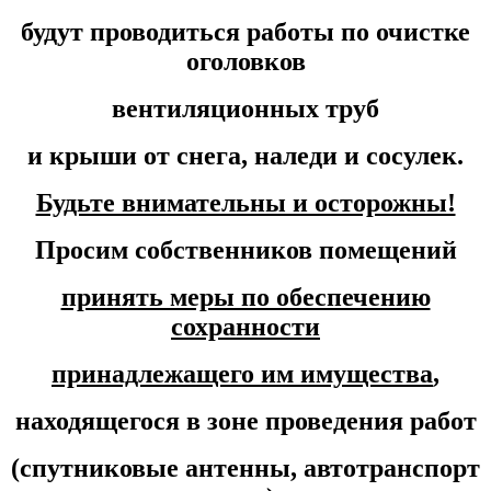
будут проводиться работы по очистке
оголовков
вентиляционных труб
и крыши от снега, наледи и сосулек.
Будьте внимательны и осторожны!
Просим собственников помещений
принять меры по обеспечению
сохранности
принадлежащего им имущества
,
находящегося в зоне проведения работ
(спутниковые антенны, автотранспорт