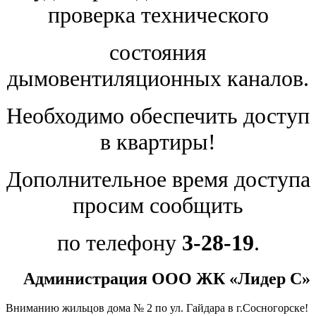
проверка технического
состояния
дымовентиляционных каналов.
Необходимо обеспечить доступ
в квартиры!
Дополнительное время доступа
просим сообщить
по телефону
3-28-19
.
Администрация ООО ЖК «Лидер С
»
Вниманию жильцов дома № 2 по ул. Гайдара в г.Сосногорске!