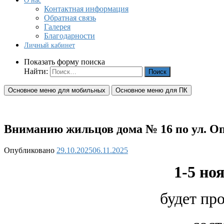
О нас
Контактная информация
Обратная связь
Галерея
Благодарности
Личный кабинет
Показать форму поиска
Найти:
Основное меню для мобильных
Основное меню для ПК
Вниманию жильцов дома № 16 по ул. Оп
Опубликовано
29.10.2025
06.11.2025
1-5 ноя
будет пр