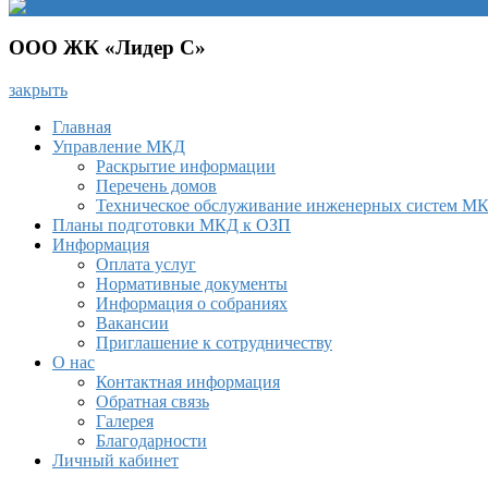
ООО ЖК «Лидер С»
закрыть
Главная
Управление МКД
Раскрытие информации
Перечень домов
Техническое обслуживание инженерных систем М
Планы подготовки МКД к ОЗП
Информация
Оплата услуг
Нормативные документы
Информация о собраниях
Вакансии
Приглашение к сотрудничеству
О нас
Контактная информация
Обратная связь
Галерея
Благодарности
Личный кабинет