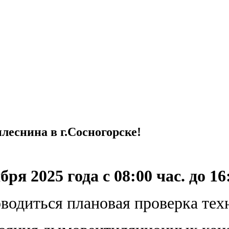
леснина в г.Сосногорске!
бря 2025 года с 08:00 час. до 16
оводиться плановая проверка тех