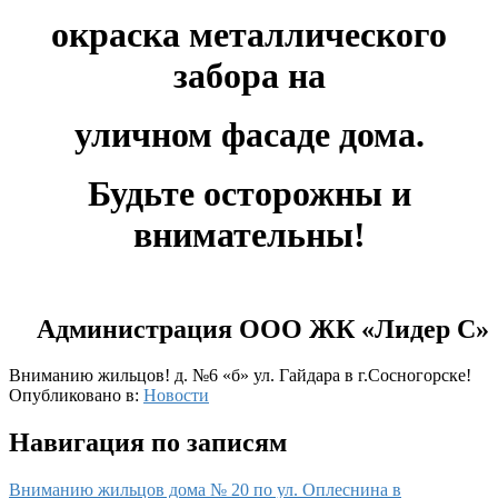
окраска металлического
забора на
уличном фасаде дома.
Будьте осторожны и
внимательны!
Администрация ООО ЖК «Лидер С
»
Вниманию жильцов! д. №6 «б» ул. Гайдара в г.Сосногорске!
Опубликовано в:
Новости
Навигация по записям
Вниманию жильцов дома № 20 по ул. Оплеснина в