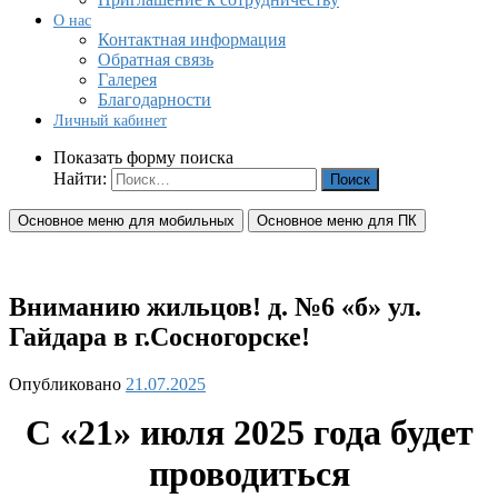
О нас
Контактная информация
Обратная связь
Галерея
Благодарности
Личный кабинет
Показать форму поиска
Найти:
Основное меню для мобильных
Основное меню для ПК
Вниманию жильцов! д. №6 «б» ул.
Гайдара в г.Сосногорске!
Опубликовано
21.07.2025
С «21» июля 2025 года будет
проводиться