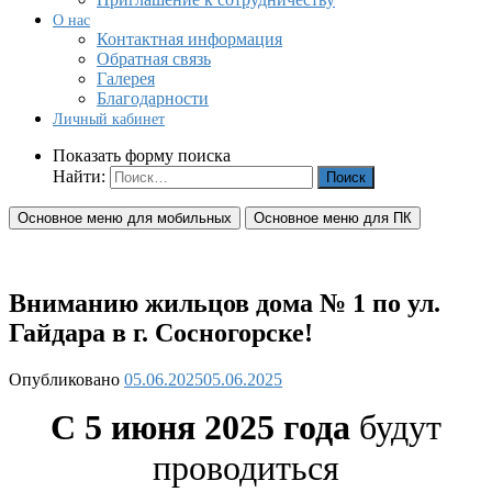
О нас
Контактная информация
Обратная связь
Галерея
Благодарности
Личный кабинет
Показать форму поиска
Найти:
Основное меню для мобильных
Основное меню для ПК
Вниманию жильцов дома № 1 по ул.
Гайдара в г. Сосногорске!
Опубликовано
05.06.2025
05.06.2025
С 5 июня 2025 года
будут
проводиться