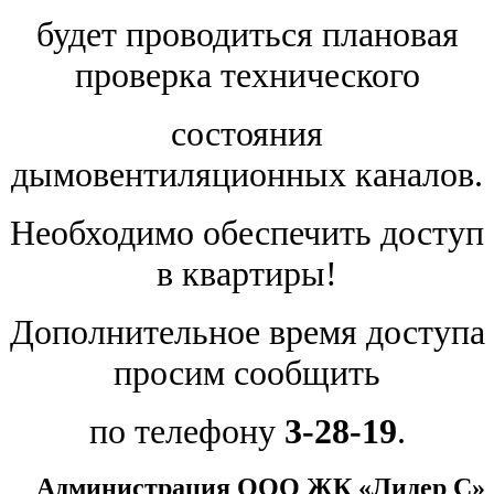
будет проводиться плановая
проверка технического
состояния
дымовентиляционных каналов.
Необходимо обеспечить доступ
в квартиры!
Дополнительное время доступа
просим сообщить
по телефону
3-28-19
.
Администрация ООО ЖК «Лидер С
»