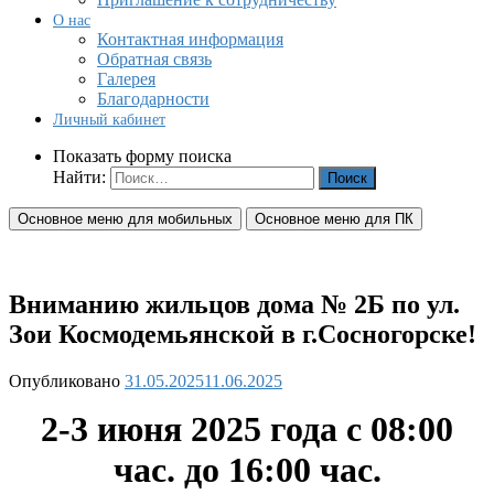
О нас
Контактная информация
Обратная связь
Галерея
Благодарности
Личный кабинет
Показать форму поиска
Найти:
Основное меню для мобильных
Основное меню для ПК
Вниманию жильцов дома № 2Б по ул.
Зои Космодемьянской в г.Сосногорске!
Опубликовано
31.05.2025
11.06.2025
2-3 июня 2025 года с 08:00
час. до 16:00 час.