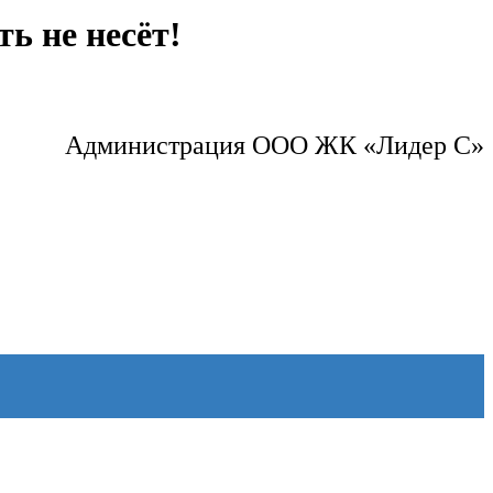
ь не несёт!
Администрация ООО ЖК «Лидер С»