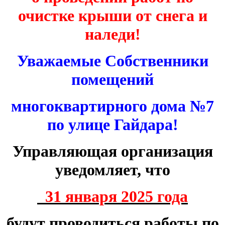
очистке крыши от снега и
наледи!
Уважаемые Собственники
помещений
многоквартирного дома №7
по улице Гайдара!
Управляющая организация
уведомляет, что
31 января 2025 года
будут проводиться работы по