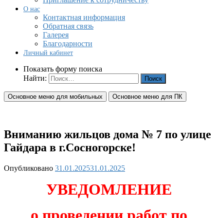
О нас
Контактная информация
Обратная связь
Галерея
Благодарности
Личный кабинет
Показать форму поиска
Найти:
Основное меню для мобильных
Основное меню для ПК
Вниманию жильцов дома № 7 по улице
Гайдара в г.Сосногорске!
Опубликовано
31.01.2025
31.01.2025
УВЕДОМЛЕНИЕ
о проведении работ по