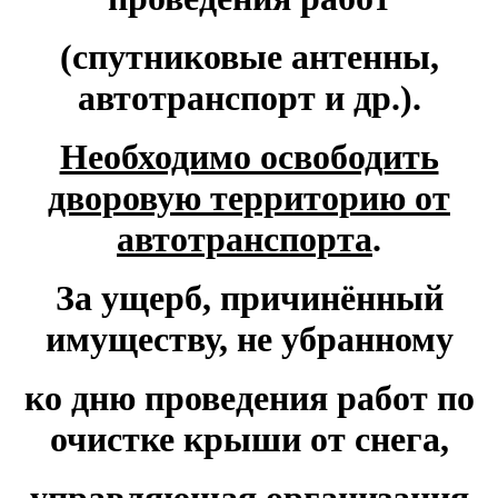
(спутниковые антенны,
автотранспорт и др.).
Необходимо освободить
дворовую территорию от
автотранспорта
.
За ущерб, причинённый
имуществу, не убранному
ко дню проведения работ по
очистке крыши от снега,