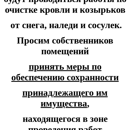
очистке кровли и козырьков
от снега, наледи и сосулек.
Просим собственников
помещений
принять меры по
обеспечению сохранности
принадлежащего им
имущества
,
находящегося в зоне
проведения работ