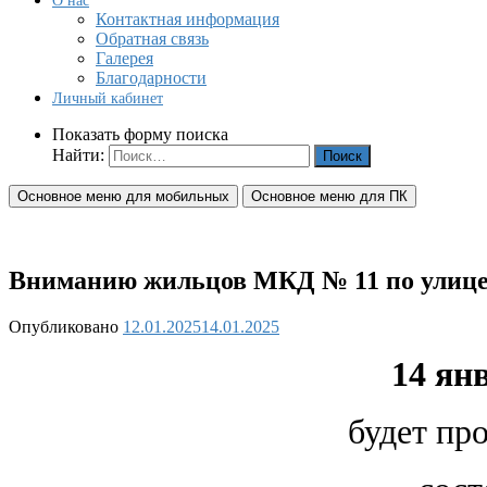
О нас
Контактная информация
Обратная связь
Галерея
Благодарности
Личный кабинет
Показать форму поиска
Найти:
Основное меню для мобильных
Основное меню для ПК
Вниманию жильцов МКД № 11 по улице 
Опубликовано
12.01.2025
14.01.2025
14 янв
будет пр