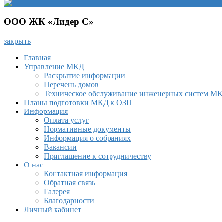
ООО ЖК «Лидер С»
закрыть
Главная
Управление МКД
Раскрытие информации
Перечень домов
Техническое обслуживание инженерных систем М
Планы подготовки МКД к ОЗП
Информация
Оплата услуг
Нормативные документы
Информация о собраниях
Вакансии
Приглашение к сотрудничеству
О нас
Контактная информация
Обратная связь
Галерея
Благодарности
Личный кабинет