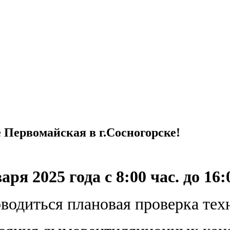
Первомайская в г.Сосногорске!
аря 2025 года с 8:00 час. до 16:
оводиться плановая проверка тех