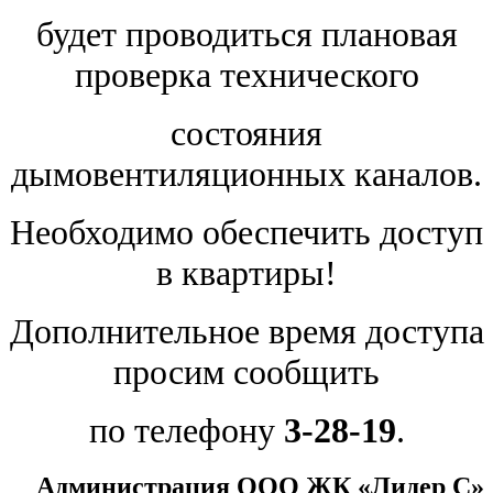
будет проводиться плановая
проверка технического
состояния
дымовентиляционных каналов.
Необходимо обеспечить доступ
в квартиры!
Дополнительное время доступа
просим сообщить
по телефону
3-28-19
.
Администрация ООО ЖК «Лидер С»