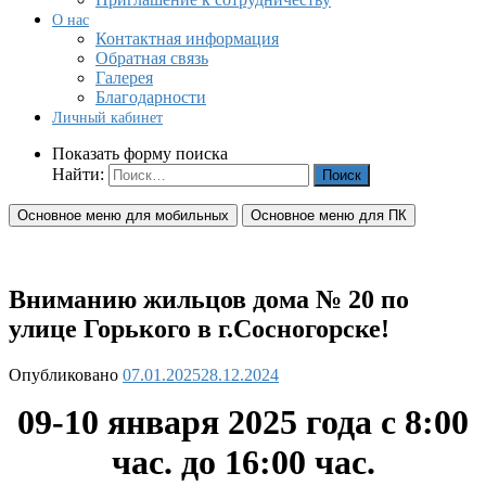
О нас
Контактная информация
Обратная связь
Галерея
Благодарности
Личный кабинет
Показать форму поиска
Найти:
Основное меню для мобильных
Основное меню для ПК
Вниманию жильцов дома № 20 по
улице Горького в г.Сосногорске!
Опубликовано
07.01.2025
28.12.2024
09-10 января 2025 года с 8:00
час. до 16:00 час.