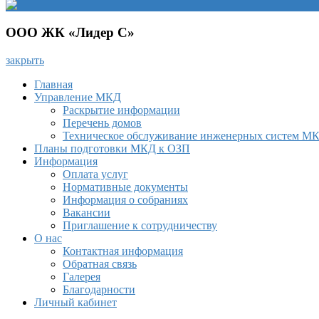
ООО ЖК «Лидер С»
закрыть
Главная
Управление МКД
Раскрытие информации
Перечень домов
Техническое обслуживание инженерных систем М
Планы подготовки МКД к ОЗП
Информация
Оплата услуг
Нормативные документы
Информация о собраниях
Вакансии
Приглашение к сотрудничеству
О нас
Контактная информация
Обратная связь
Галерея
Благодарности
Личный кабинет