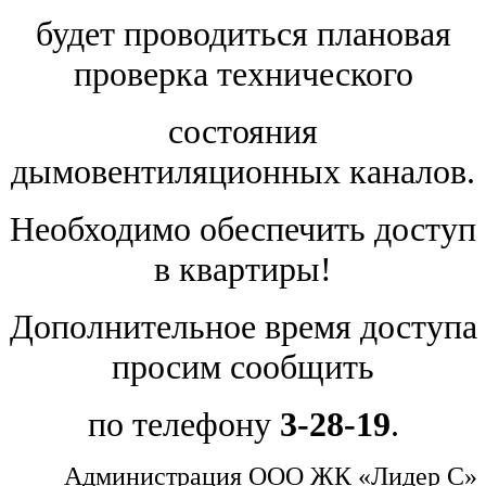
будет проводиться плановая
проверка технического
состояния
дымовентиляционных каналов.
Необходимо обеспечить доступ
в квартиры!
Дополнительное время доступа
просим сообщить
по телефону
3-28-19
.
Администрация ООО ЖК «Лидер С»