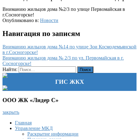
Вниманию жильцов дома №2/3 по улице Первомайская в
г.Сосногорске!
Опубликовано в:
Новости
Навигация по записям
Вниманию жильцов дома №14 по улице Зои Космодемьянской
в г.Сосногорске!
Вниманию жильцов дома № 2/3 по ул. Первомайская в г.
Сосногорске!
Найти:
ГИС ЖКХ
ООО ЖК «Лидер С»
закрыть
Главная
Управление МКД
Раскрытие информации