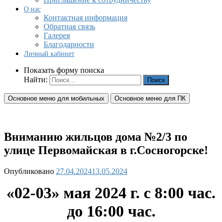
О нас
Контактная информация
Обратная связь
Галерея
Благодарности
Личный кабинет
Показать форму поиска
Найти:
Основное меню для мобильных
Основное меню для ПК
Вниманию жильцов дома №2/3 по
улице Первомайская в г.Сосногорске!
Опубликовано
27.04.2024
13.05.2024
«02-03
» мая 2024 г. с 8:00 час.
до 16:00 час.