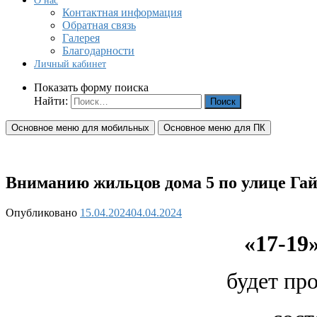
О нас
Контактная информация
Обратная связь
Галерея
Благодарности
Личный кабинет
Показать форму поиска
Найти:
Основное меню для мобильных
Основное меню для ПК
Вниманию жильцов дома 5 по улице Гайд
Опубликовано
15.04.2024
04.04.2024
«17-19
будет пр