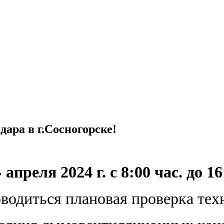
ара в г.Сосногорске!
» апреля 2024 г. с 8:00 час. до 16
оводиться плановая проверка тех