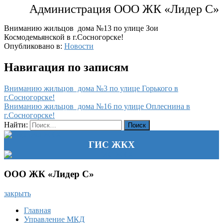
Администрация ООО ЖК «Лидер С»
Вниманию жильцов дома №13 по улице Зои
Космодемьянской в г.Сосногорске!
Опубликовано в:
Новости
Навигация по записям
Вниманию жильцов дома №3 по улице Горького в
г.Сосногорске!
Вниманию жильцов дома №16 по улице Оплеснина в
г.Сосногорске!
Найти:
ГИС ЖКХ
ООО ЖК «Лидер С»
закрыть
Главная
Управление МКД