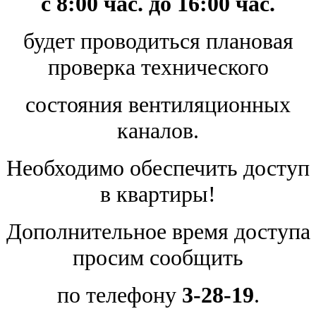
с 8:00 час. до 16:00 час.
будет проводиться плановая
проверка технического
состояния вентиляционных
каналов.
Необходимо обеспечить доступ
в квартиры!
Дополнительное время доступа
просим сообщить
по телефону
3-28-19
.