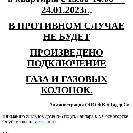
24.01.2023г.,
В ПРОТИВНОМ СЛУЧАЕ
НЕ БУДЕТ
ПРОИЗВЕДЕНО
ПОДКЛЮЧЕНИЕ
ГАЗА И ГАЗОВЫХ
КОЛОНОК.
Администрация ООО ЖК «Лидер С»
Вниманию жильцов дома №6 по ул. Гайдара в г. Сосногорске!
Опубликовано в:
Новости