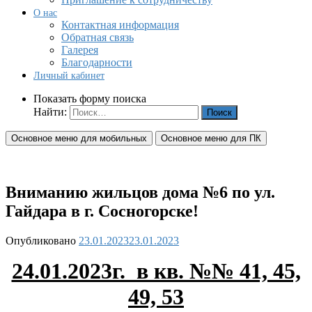
О нас
Контактная информация
Обратная связь
Галерея
Благодарности
Личный кабинет
Показать форму поиска
Найти:
Основное меню для мобильных
Основное меню для ПК
Вниманию жильцов дома №6 по ул.
Гайдара в г. Сосногорске!
Опубликовано
23.01.2023
23.01.2023
24.01.2023г. в кв. №№ 41, 45,
49, 53