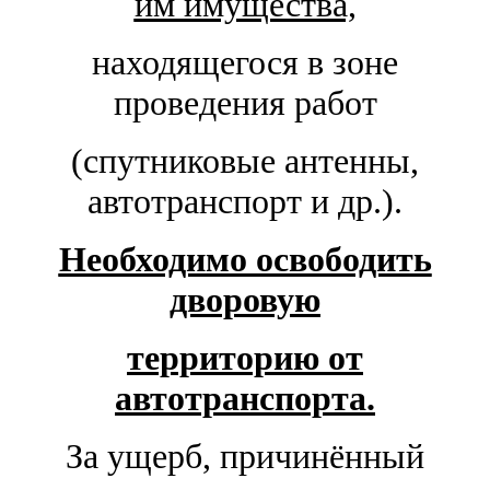
им имущества,
находящегося в зоне
проведения работ
(спутниковые антенны,
автотранспорт и др.).
Необходимо освободить
дворовую
территорию
от
автотранспорта.
За ущерб, причинённый