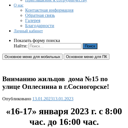
О нас
Контактная информация
Обратная связь
Галерея
Благодарности
Личный кабинет
Показать форму поиска
Найти:
Основное меню для мобильных
Основное меню для ПК
Вниманию жильцов дома №15 по
улице Оплеснина в г.Сосногорске!
Опубликовано
13.01.2023
13.01.2023
«16-17
» января 2023 г. с 8:00
час. до 16:00 час.