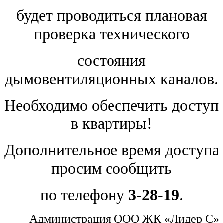
будет проводиться плановая
проверка технического
состояния
дымовентиляционных каналов.
Необходимо обеспечить доступ
в квартиры!
Дополнительное время доступа
просим сообщить
по телефону
3-28-19
.
Администрация ООО ЖК «Лидер С»