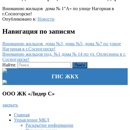
Вниманию жильцов дома № 1″А» по улице Нагорная в
г.Сосногорске!
Опубликовано в:
Новости
Навигация по записям
Вниманию жильцов дома №3, дома №5, дома №7 по улице
Нагорная в г.Сосногорске!
Вниманию жильцов под. №1 дома № 14 по ул. Оплеснина в г.
Сосногорске!
Найти:
ГИС ЖКХ
ООО ЖК «Лидер С»
закрыть
Главная
Управление МКД
Раскрытие информации