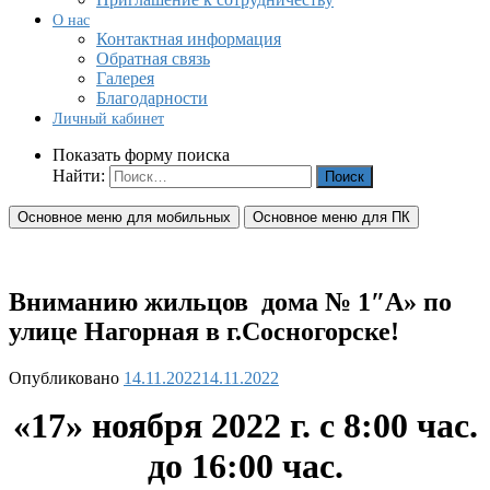
О нас
Контактная информация
Обратная связь
Галерея
Благодарности
Личный кабинет
Показать форму поиска
Найти:
Основное меню для мобильных
Основное меню для ПК
Вниманию жильцов дома № 1″А» по
улице Нагорная в г.Сосногорске!
Опубликовано
14.11.2022
14.11.2022
«17
» ноября 2022 г. с 8:00 час.
до 16:00 час.