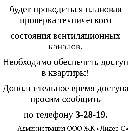
будет проводиться плановая
проверка технического
состояния вентиляционных
каналов.
Необходимо обеспечить доступ
в квартиры!
Дополнительное время доступа
просим сообщить
по телефону
3-28-19
.
Администрация ООО ЖК «Лидер С»