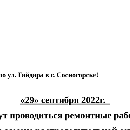
 ул. Гайдара в г. Сосногорске!
«29» сентября 2022г.
ут проводиться ремонтные ра