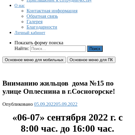
О нас
Контактная информация
Обратная связь
Галерея
Благодарности
Личный кабинет
Показать форму поиска
Найти:
Основное меню для мобильных
Основное меню для ПК
Вниманию жильцов дома №15 по
улице Оплеснина в г.Сосногорске!
Опубликовано
05.09.2022
05.09.2022
«06-07
» сентября 2022 г. с
8:00 час. до 16:00 час.