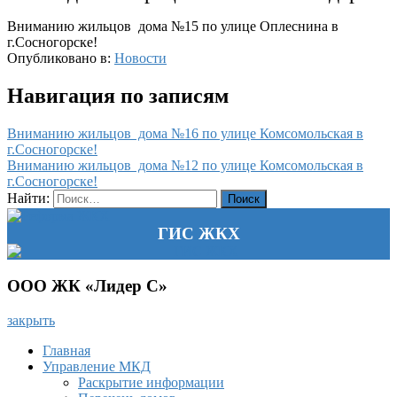
Вниманию жильцов дома №15 по улице Оплеснина в
г.Сосногорске!
Опубликовано в:
Новости
Навигация по записям
Вниманию жильцов дома №16 по улице Комсомольская в
г.Сосногорске!
Вниманию жильцов дома №12 по улице Комсомольская в
г.Сосногорске!
Найти:
ГИС ЖКХ
ООО ЖК «Лидер С»
закрыть
Главная
Управление МКД
Раскрытие информации