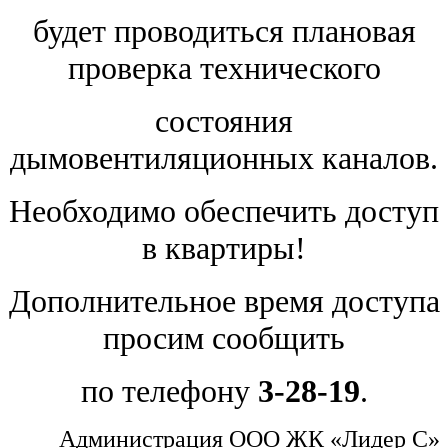
будет проводиться плановая
проверка технического
состояния
дымовентиляционных каналов.
Необходимо обеспечить доступ
в квартиры!
Дополнительное время доступа
просим сообщить
по телефону
3-28-19
.
Администрация ООО ЖК «Лидер С»