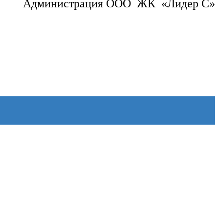
Администрация ООО ЖК «Лидер С»