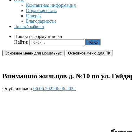
О нас
Контактная информация
Обратная связь
Галерея
Благодарности
Личный кабинет
Показать форму поиска
Найти:
Основное меню для мобильных
Основное меню для ПК
Вниманию жильцов д. №10 по ул. Гайдара
Опубликовано
06.06.2022
06.06.2022