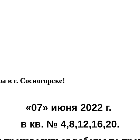
 в г. Сосногорске!
«07» июня 2022 г.
в кв. № 4,8,12,16,20.