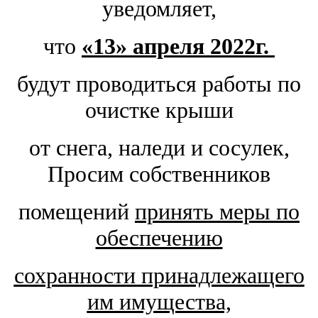
уведомляет,
что
«13
» апреля 2022г.
будут проводиться работы по
очистке крыши
от снега, наледи и сосулек,
Просим собственников
помещений
принять меры по
обеспечению
сохранности принадлежащего
им имущества,