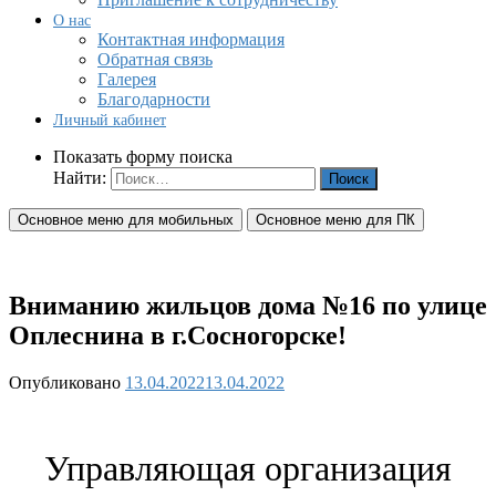
О нас
Контактная информация
Обратная связь
Галерея
Благодарности
Личный кабинет
Показать форму поиска
Найти:
Основное меню для мобильных
Основное меню для ПК
Вниманию жильцов дома №16 по улице
Оплеснина в г.Сосногорске!
Опубликовано
13.04.2022
13.04.2022
Управляющая организация