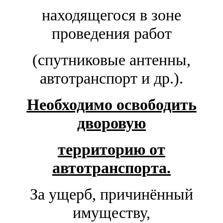
находящегося в зоне
проведения работ
(спутниковые антенны,
автотранспорт и др.).
Необходимо освободить
дворовую
территорию
от
автотранспорта.
За ущерб, причинённый
имуществу,