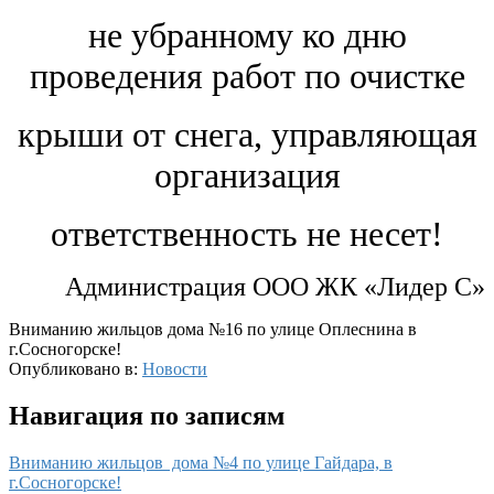
не убранному
ко дню
проведения работ по очистке
крыши от снега,
управляющая
организация
ответственность не несет!
Администрация ООО ЖК «Лидер С»
Вниманию жильцов дома №16 по улице Оплеснина в
г.Сосногорске!
Опубликовано в:
Новости
Навигация по записям
Вниманию жильцов дома №4 по улице Гайдара, в
г.Сосногорске!