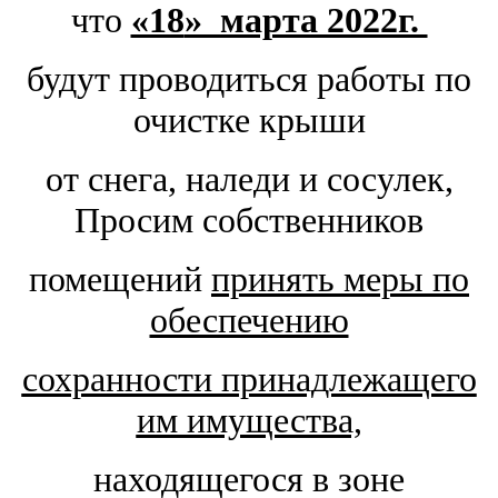
что
«18
» марта 2022г.
будут проводиться работы по
очистке крыши
от снега, наледи и сосулек,
Просим собственников
помещений
принять меры по
обеспечению
сохранности принадлежащего
им имущества,
находящегося в зоне