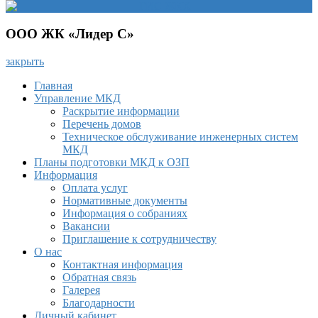
ООО ЖК «Лидер С»
закрыть
Главная
Управление МКД
Раскрытие информации
Перечень домов
Техническое обслуживание инженерных систем
МКД
Планы подготовки МКД к ОЗП
Информация
Оплата услуг
Нормативные документы
Информация о собраниях
Вакансии
Приглашение к сотрудничеству
О нас
Контактная информация
Обратная связь
Галерея
Благодарности
Личный кабинет