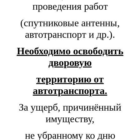
проведения работ
(спутниковые антенны,
автотранспорт и др.).
Необходимо освободить
дворовую
территорию
от
автотранспорта.
За ущерб, причинённый
имуществу,
не убранному
ко дню