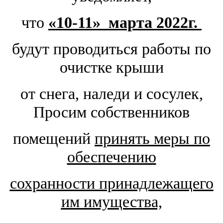
что
«10-11
» марта 2022г.
будут проводиться работы по
очистке крыши
от снега, наледи и сосулек,
Просим собственников
помещений
принять меры по
обеспечению
сохранности принадлежащего
им имущества,