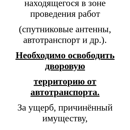
находящегося в зоне
проведения работ
(спутниковые антенны,
автотранспорт и др.).
Необходимо освободить
дворовую
территорию
от
автотранспорта.
За ущерб, причинённый
имуществу,