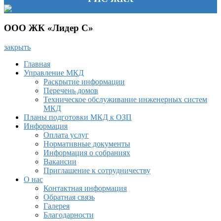
ООО ЖК «Лидер С»
закрыть
Главная
Управление МКД
Раскрытие информации
Перечень домов
Техническое обслуживание инженерных систем
МКД
Планы подготовки МКД к ОЗП
Информация
Оплата услуг
Нормативные документы
Информация о собраниях
Вакансии
Приглашение к сотрудничеству
О нас
Контактная информация
Обратная связь
Галерея
Благодарности