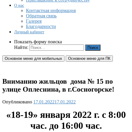
О нас
Контактная информация
Обратная связь
Галерея
Благодарности
Личный кабинет
Показать форму поиска
Найти:
Основное меню для мобильных
Основное меню для ПК
Вниманию жильцов дома № 15 по
улице Оплеснина, в г.Сосногорске!
Опубликовано
17.01.2022
17.01.2022
«18-19» января 2022 г. с 8:00
час. до 16:00 час.