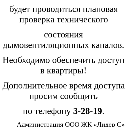
будет проводиться плановая
проверка технического
состояния
дымовентиляционных каналов.
Необходимо обеспечить доступ
в квартиры!
Дополнительное время доступа
просим сообщить
по телефону
3-28-19
.
Администрация ООО ЖК «Лидер С»