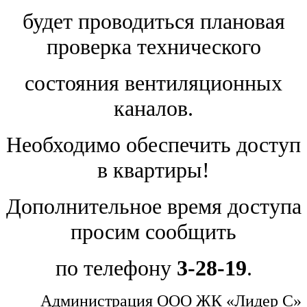
будет проводиться плановая
проверка технического
состояния вентиляционных
каналов.
Необходимо обеспечить доступ
в квартиры!
Дополнительное время доступа
просим сообщить
по телефону
3-28-19
.
Администрация ООО ЖК «Лидер С»