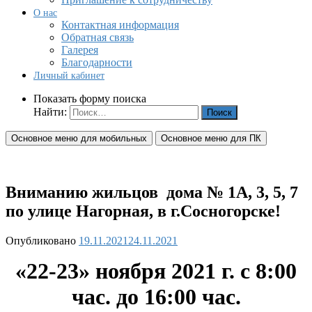
О нас
Контактная информация
Обратная связь
Галерея
Благодарности
Личный кабинет
Показать форму поиска
Найти:
Основное меню для мобильных
Основное меню для ПК
Вниманию жильцов дома № 1А, 3, 5, 7
по улице Нагорная, в г.Сосногорске!
Опубликовано
19.11.2021
24.11.2021
«22-23» ноября 2021 г. с 8:00
час. до 16:00 час.