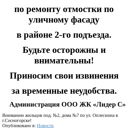
по ремонту отмостки по
уличному фасаду
в районе 2-го подъезда.
Будьте осторожны и
внимательны!
Приносим свои извинения
за временные неудобства.
Администрация ООО ЖК «Лидер С»
Вниманию жильцов под. №2, дома №7 по ул. Оплеснина в
г.Сосногорске!
Опубликовано в:
Новости