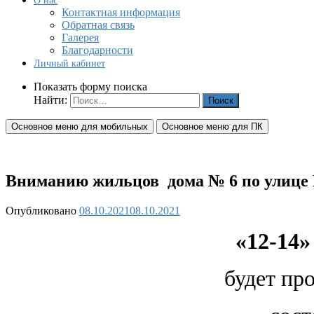
О нас
Контактная информация
Обратная связь
Галерея
Благодарности
Личный кабинет
Показать форму поиска
Найти:
Основное меню для мобильных
Основное меню для ПК
Вниманию жильцов дома № 6 по улице Г
Опубликовано
08.10.2021
08.10.2021
«12-14» 
будет пр