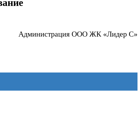
вание
Администрация ООО ЖК «Лидер С»