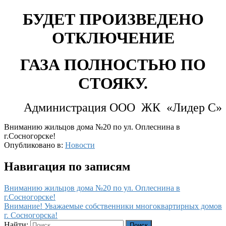
БУДЕТ ПРОИЗВЕДЕНО
ОТКЛЮЧЕНИЕ
ГАЗА ПОЛНОСТЬЮ ПО
СТОЯКУ.
Администрация ООО ЖК «Лидер С»
Вниманию жильцов дома №20 по ул. Оплеснина в
г.Сосногорске!
Опубликовано в:
Новости
Навигация по записям
Вниманию жильцов дома №20 по ул. Оплеснина в
г.Сосногорске!
Внимание! Уважаемые собственники многоквартирных домов
г. Сосногорска!
Найти: