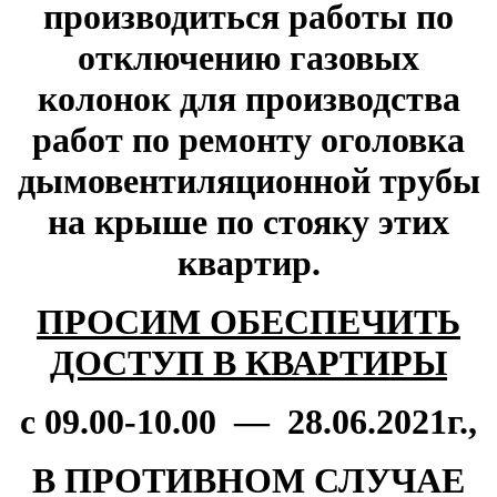
производиться работы по
отключению газовых
колонок для производства
работ по ремонту оголовка
дымовентиляционной трубы
на крыше по стояку этих
квартир.
ПРОСИМ ОБЕСПЕЧИТЬ
ДОСТУП В КВАРТИРЫ
с 09.00-10.00 — 28
.06.2021г.,
В ПРОТИВНОМ СЛУЧАЕ