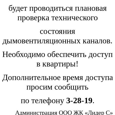
будет проводиться плановая
проверка технического
состояния
дымовентиляционных каналов.
Необходимо обеспечить доступ
в квартиры!
Дополнительное время доступа
просим сообщить
по телефону
3-28-19
.
Администрация ООО ЖК «Лидер С»