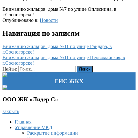
Вниманию жильцов дома №7 по улице Оплеснина, в
г.Сосногорске!
Опубликовано в:
Новости
Навигация по записям
Вниманию жильцов дома №11 по улице Гайдара, в
г.Сосногорске!
Вниманию жильцов дома №11 по улице Первомайская, в
г.Сосногорске!
Найти:
ГИС ЖКХ
ООО ЖК «Лидер С»
закрыть
Главная
Управление МКД
Раскрытие информации