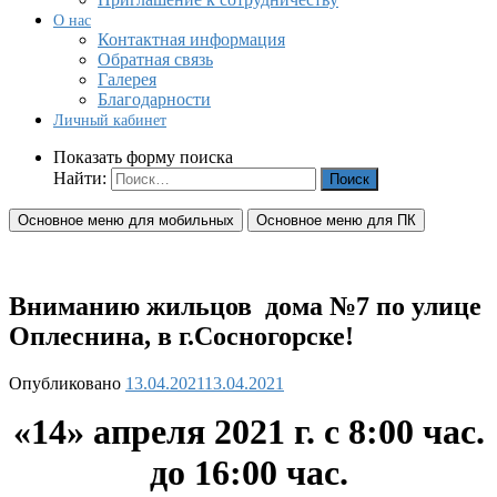
О нас
Контактная информация
Обратная связь
Галерея
Благодарности
Личный кабинет
Показать форму поиска
Найти:
Основное меню для мобильных
Основное меню для ПК
Вниманию жильцов дома №7 по улице
Оплеснина, в г.Сосногорске!
Опубликовано
13.04.2021
13.04.2021
«14» апреля 2021 г. с 8:00 час.
до 16:00 час.