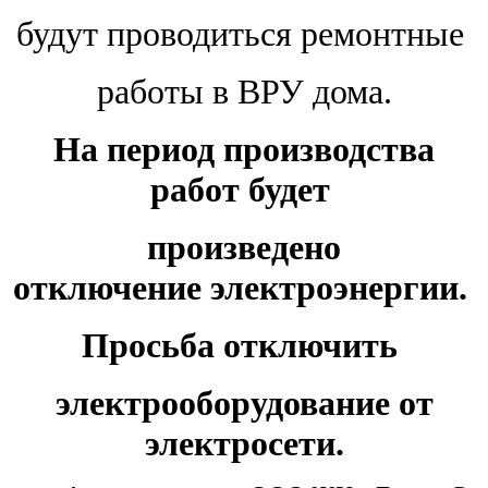
будут проводиться ремонтные
работы в ВРУ дома.
На период производства
работ будет
произведено
отключение
электроэнергии.
Просьба отключить
электрооборудование от
электросети.