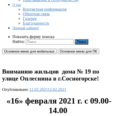
О нас
Контактная информация
Обратная связь
Галерея
Благодарности
Личный кабинет
Показать форму поиска
Найти:
Основное меню для мобильных
Основное меню для ПК
Вниманию жильцов дома № 19 по
улице Оплеснина в г.Сосногорске!
Опубликовано
12.02.2021
12.02.2021
«16» февраля 2021 г. с 09.00-
14.00