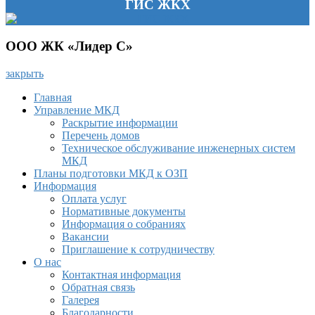
ГИС ЖКХ
ООО ЖК «Лидер С»
закрыть
Главная
Управление МКД
Раскрытие информации
Перечень домов
Техническое обслуживание инженерных систем
МКД
Планы подготовки МКД к ОЗП
Информация
Оплата услуг
Нормативные документы
Информация о собраниях
Вакансии
Приглашение к сотрудничеству
О нас
Контактная информация
Обратная связь
Галерея
Благодарности