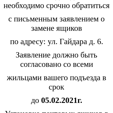
необходимо срочно обратиться
с письменным заявлением о
замене ящиков
по адресу: ул. Гайдара д. 6.
Заявление должно быть
согласовано со всеми
жильцами вашего подъезда
в
срок
д
о
05.02.2021г.