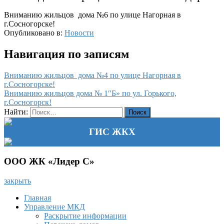
Вниманию жильцов дома №6 по улице Нагорная в
г.Сосногорске!
Опубликовано в:
Новости
Навигация по записям
Вниманию жильцов дома №4 по улице Нагорная в
г.Сосногорске!
Вниманию жильцов дома № 1″Б» по ул. Горького,
г.Сосногорск!
Найти:
ГИС ЖКХ
ООО ЖК «Лидер С»
закрыть
Главная
Управление МКД
Раскрытие информации