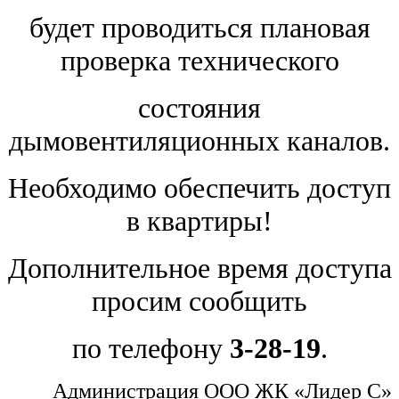
будет проводиться плановая
проверка технического
состояния
дымовентиляционных каналов.
Необходимо обеспечить доступ
в квартиры!
Дополнительное время доступа
просим сообщить
по телефону
3-28-19
.
Администрация ООО ЖК «Лидер С»