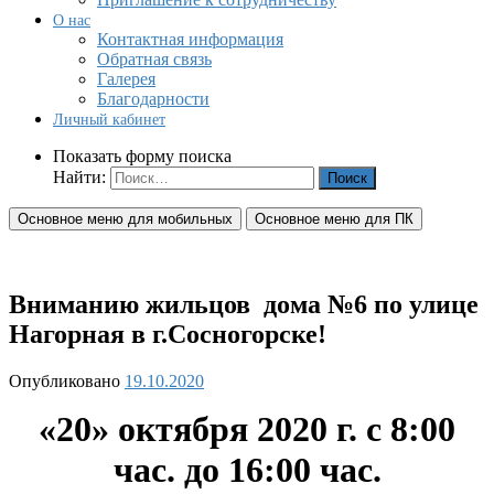
О нас
Контактная информация
Обратная связь
Галерея
Благодарности
Личный кабинет
Показать форму поиска
Найти:
Основное меню для мобильных
Основное меню для ПК
Вниманию жильцов дома №6 по улице
Нагорная в г.Сосногорске!
Опубликовано
19.10.2020
«20» октября 2020 г. с 8:00
час. до 16:00 час.