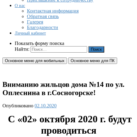
О нас
Контактная информация
Обратная связь
Галерея
Благодарности
Личный кабинет
Показать форму поиска
Найти:
Основное меню для мобильных
Основное меню для ПК
Вниманию жильцов дома №14 по ул.
Оплеснина в г.Сосногорске!
Опубликовано
02.10.2020
С «02» октября 2020 г. будут
проводиться