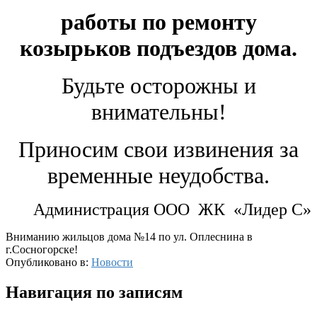
работы по ремонту
козырьков подъездов дома.
Будьте осторожны и
внимательны!
Приносим свои извинения за
временные неудобства.
Администрация ООО ЖК «Лидер С»
Вниманию жильцов дома №14 по ул. Оплеснина в
г.Сосногорске!
Опубликовано в:
Новости
Навигация по записям