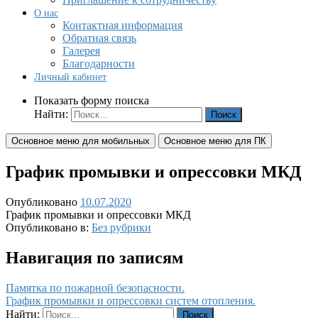
О нас
Контактная информация
Обратная связь
Галерея
Благодарности
Личный кабинет
Показать форму поиска
Найти:
Основное меню для мобильных
Основное меню для ПК
График промывки и опрессовки МКД
Опубликовано
10.07.2020
График промывки и опрессовки МКД
Опубликовано в:
Без рубрики
Навигация по записям
Памятка по пожарной безопасности.
График промывки и опрессовки систем отопления.
Найти: